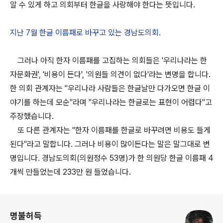
알 수 있게 하고 의회부터 한글을 사랑해야 한다는 뜻입니다.
지난 7월 한글 이름패로 바꾸고 있는 경남도의회.
그러나 아직 한자 이름패를 고집하는 의회들은 '우리나라는 한
자문화권', '비용이 든다', '의원들 의견이 없다'라는 변명을 합니다.
한 의회 관계자는 "우리나라 사람들은 한글날만 다가오면 한글 이
야기를 하는데 모순"라며 "우리나라는 한글로는 표현이 어렵다"고
주장했습니다.
또 다른 관계자는 "한자 이름패를 한글로 바꾸려면 비용도 들게
된다"라고 말합니다. 그러나 비용이 많이든다는 말은 말그대로 변
명입니다. 경남도의회(의원정수 53명)가 한 의원당 한글 이름패 4
개씩 만들었는데 233만 원 들었습니다.
로그 정보
명불허득