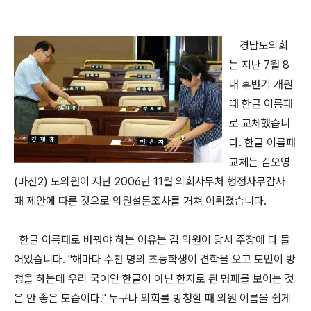
경남도의회
는 지난 7월 8
대 후반기 개원
때 한글 이름패
로 교체했습니
다. 한글 이름패
교체는 김오영
(마산2) 도의원이 지난 2006년 11월 의회사무처 행정사무감사
때 제안에 따른 것으로 의원설문조사를 거쳐 이뤄졌습니다.
한글 이름패로 바꿔야 하는 이유는 김 의원이 당시 주장에 다 들
어있습니다. "해마다 수천 명의 초등학생이 견학을 오고 도민이 방
청을 하는데 우리 국어인 한글이 아닌 한자로 된 명패를 보이는 것
은 안 좋은 모습이다." 누구나 의회를 방청할 때 의원 이름을 쉽게