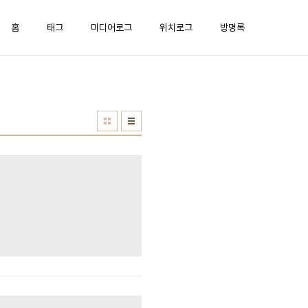
홈
태그
미디어로그
위치로그
방명록