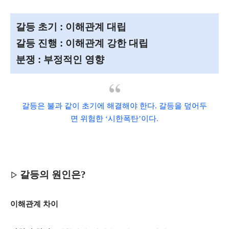
갈등 초기 : 이해관계 대립
갈등 진행 : 이해관계 강한 대립
분쟁 : 부정적인 영향
갈등은 불과 같이 초기에 해결해야 한다. 갈등을 덮어두
면 위험한 ‘시한폭탄’이다
.
갈등의 원인은?
▷
이해관계 차이