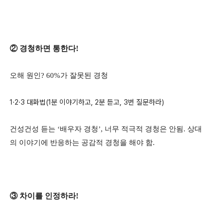
② 경청하면 통한다!
오해 원인? 60%가 잘못된 경청
1·2·3 대화법(1분 이야기하고, 2분 듣고, 3번 질문하라)
건성건성 듣는 ‘배우자 경청’, 너무 적극적 경청은 안됨. 상대
의 이야기에 반응하는 공감적 경청을 해야 함.
③ 차이를 인정하라!