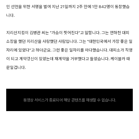
인 선언을 위한 서명을 벌여 지난 21일까지 2주 만에 1만 842명이 동참했습
니다.
지리산지킴이 김병관 씨는 "가슴이 찟어진다"고 말합니다. 그는 연하천 대피
소장을 했던 지리산을 사랑했던 사람입니다. 그는 "대한민국에서 가장 좋은 일
자리에 있었다"고 하더군요. 그런 좋은 일자리를 마다했습니다. 대피소가 직영
이 되고 계약갱신이 있었는데 재계약을 거부했다고 들었습니다. 케이블카 때
문일겁니다.
동영상 서비스가 종료되어 해당 콘텐츠를 재생할 수 없습니다.